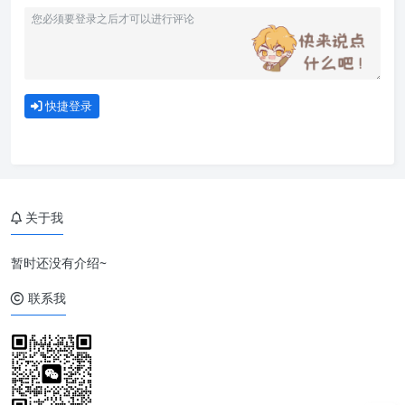
快捷登录
关于我
暂时还没有介绍~
联系我