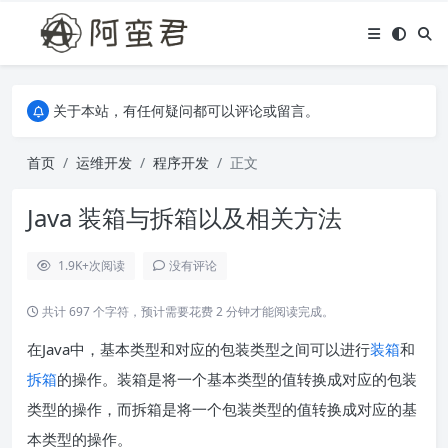
关于本站，有任何疑问都可以评论或留言。
欢迎访问阿蛮君博客~
关于本站，有任何疑问都可以评论或留言。
欢迎访问阿蛮君博客~
首页
运维开发
程序开发
正文
Java 装箱与拆箱以及相关方法
1.9K+
次阅读
没有评论
共计 697 个字符，预计需要花费 2 分钟才能阅读完成。
在Java中，基本类型和对应的包装类型之间可以进行
装箱
和
拆箱
的操作。装箱是将一个基本类型的值转换成对应的包装
类型的操作，而拆箱是将一个包装类型的值转换成对应的基
本类型的操作。