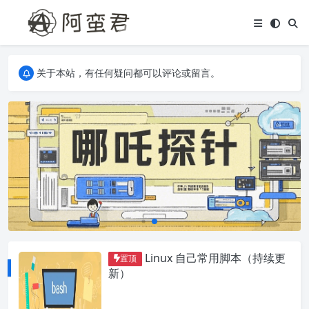
关于本站，有任何疑问都可以评论或留言。
欢迎访问阿蛮君博客~
关于本站，有任何疑问都可以评论或留言。
欢迎访问阿蛮君博客~
Linux 自己常用脚本（持续更
置顶
新）