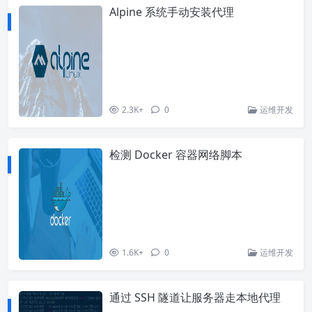
Alpine 系统手动安装代理
2.3K+
0
运维开发
检测 Docker 容器网络脚本
1.6K+
0
运维开发
通过 SSH 隧道让服务器走本地代理