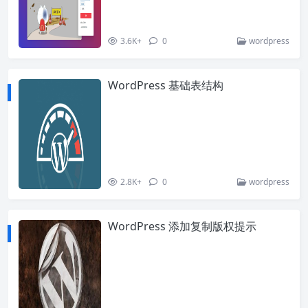
3.6K+
0
wordpress
WordPress 基础表结构
2.8K+
0
wordpress
WordPress 添加复制版权提示