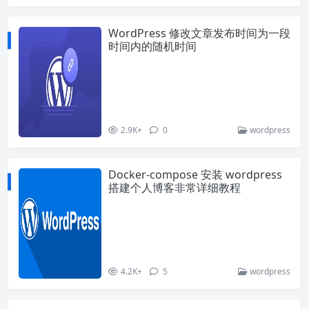
WordPress 修改文章发布时间为一段
时间内的随机时间
2.9K+
0
wordpress
Docker-compose 安装 wordpress
搭建个人博客非常详细教程
4.2K+
5
wordpress