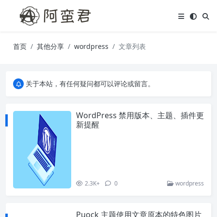
首页
其他分享
wordpress
文章列表
关于本站，有任何疑问都可以评论或留言。
欢迎访问阿蛮君博客~
关于本站，有任何疑问都可以评论或留言。
欢迎访问阿蛮君博客~
WordPress 禁用版本、主题、插件更
新提醒
2.3K+
0
wordpress
Puock 主题使用文章原本的特色图片