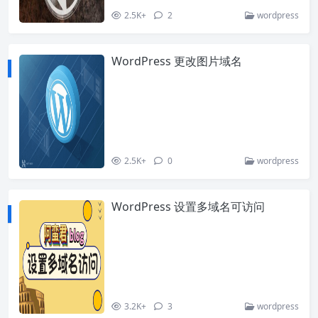
2.5K+
2
wordpress
WordPress 更改图片域名
2.5K+
0
wordpress
WordPress 设置多域名可访问
3.2K+
3
wordpress