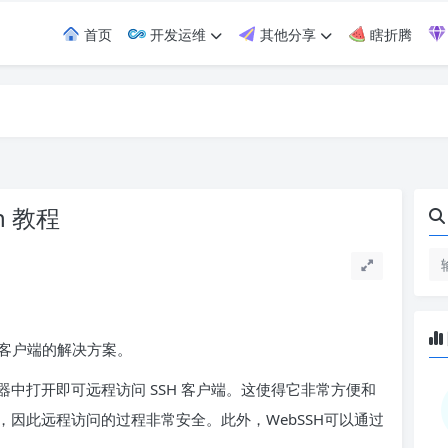
首页
开发运维
其他分享
瞎折腾
h 教程
SH 客户端的解决方案。
中打开即可远程访问 SSH 客户端。这使得它非常方便和
因此远程访问的过程非常安全。此外，WebSSH可以通过