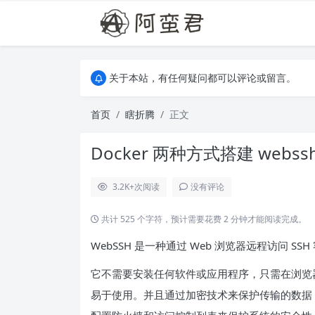
关于本站，有任何疑问都可以评论或留言。
欢迎访问阿蛮君博客~
关于本站，有任何疑问都可以评论或留言。
欢迎访问阿蛮君博客~
首页
瞎折腾
正文
Docker 两种方式搭建 webss
3.2K+
次阅读
没有评论
共计 525 个字符，预计需要花费 2 分钟才能阅读完成。
WebSSH 是一种通过 Web 浏览器远程访问 S
它不需要安装任何软件或应用程序，只需在浏览器
易于使用。并且通过加密技术来保护传输的数据，