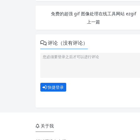
免费的超强 gif 图像处理在线工具网站 ezgif
上一篇
评论（没有评论）
快捷登录
关于我