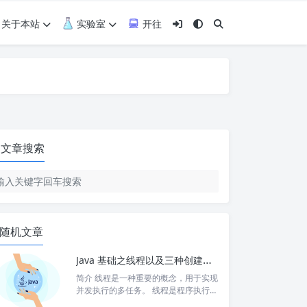
关于本站
实验室
开往
文章搜索
随机文章
Java 基础之线程以及三种创建线程的方式
简介 线程是一种重要的概念，用于实现
并发执行的多任务。 线程是程序执行的
最小单元，它可以独立执行代码片段。