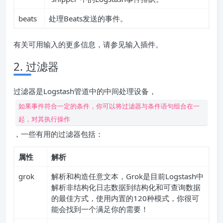
beats
处理Beats发送的事件。
有关可用输入的更多信息，请参见输入插件。
2. 过滤器
过滤器是Logstash管道中的中间处理设备，
如果事件符合一定的条件，你可以将过滤器与条件语句组合在一
起，对其执行操作
，一些有用的过滤器包括：
属性
解析
grok
解析和构造任意文本，Grok是目前Logstash中
解析非结构化日志数据到结构化和可查询数据
的最佳方式，使用内置的120种模式，你很可
能会找到一个满足你的需要！