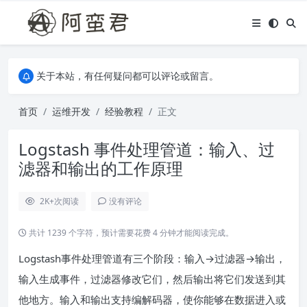
关于本站，有任何疑问都可以评论或留言。
欢迎访问阿蛮君博客~
关于本站，有任何疑问都可以评论或留言。
欢迎访问阿蛮君博客~
首页
运维开发
经验教程
正文
Logstash 事件处理管道：输入、过
滤器和输出的工作原理
2K+
次阅读
没有评论
共计 1239 个字符，预计需要花费 4 分钟才能阅读完成。
Logstash事件处理管道有三个阶段：输入→过滤器→输出，
输入生成事件，过滤器修改它们，然后输出将它们发送到其
他地方。输入和输出支持编解码器，使你能够在数据进入或