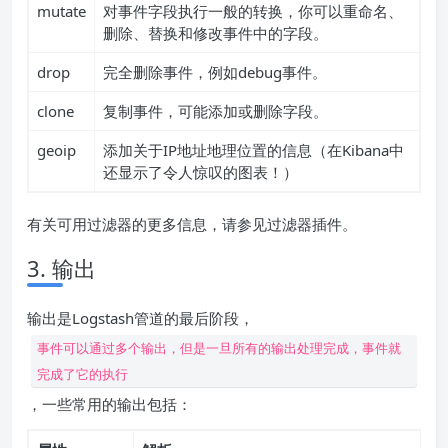
mutate
对事件字段执行一般的转换，你可以重命名、
删除、替换和修改事件中的字段。
drop
完全删除事件，例如debug事件。
clone
复制事件，可能添加或删除字段。
geoip
添加关于IP地址地理位置的信息（在Kibana中
还显示了令人惊叹的图表！）
有关可用过滤器的更多信息，请参见过滤器插件。
3. 输出
输出是Logstash管道的最后阶段，
事件可以通过多个输出，但是一旦所有的输出处理完成，事件就
完成了它的执行
，一些常用的输出包括：