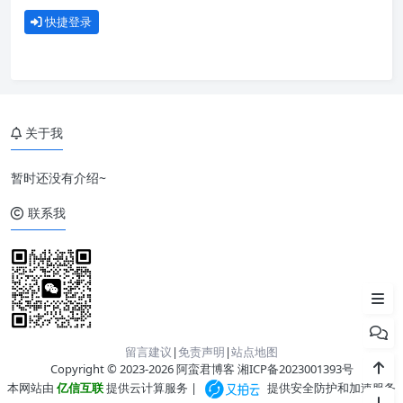
快捷登录
关于我
1. 输入
暂时还没有介绍~
2. 过滤器
联系我
3. 输出
4. 编解码器
留言建议
|
免责声明
|
站点地图
Copyright © 2023-2026 阿蛮君博客
湘ICP备2023001393号
本网站由
亿信互联
提供云计算服务 |
提供安全防护和加速服务