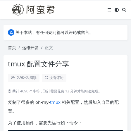
关于本站，有任何疑问都可以评论或留言。
欢迎访问阿蛮君博客~
关于本站，有任何疑问都可以评论或留言。
欢迎访问阿蛮君博客~
首页
运维开发
正文
tmux 配置文件分享
2.9K+
次阅读
没有评论
共计 4690 个字符，预计需要花费 12 分钟才能阅读完成。
复制了很多的 oh-my-
tmux
相关配置，然后加入自己的配
置。
为了使用插件，需要先运行如下命令：