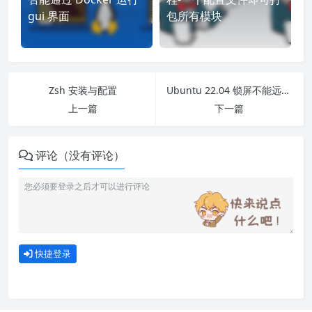
gui 界面
包所有模块
Zsh 安装与配置
Ubuntu 22.04 锁屏不能远程连接的解决方案
上一篇
下一篇
评论（没有评论）
快捷登录