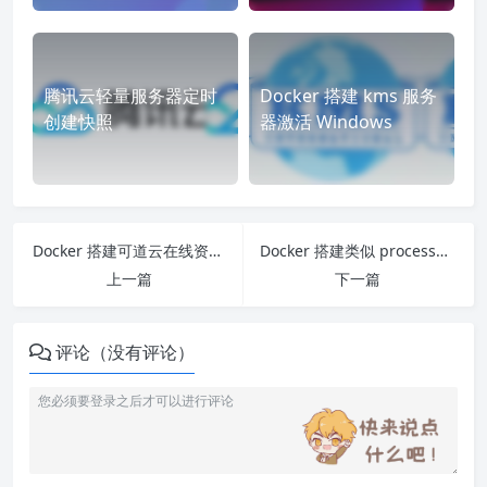
腾讯云轻量服务器定时
Docker 搭建 kms 服务
创建快照
器激活 Windows
Docker 搭建可道云在线资源管理器 kodexplorer
Docker 搭建类似 processon 在线绘图工具drawio
上一篇
下一篇
评论（没有评论）