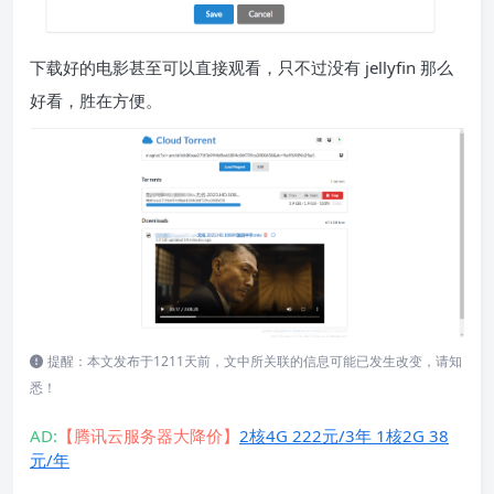
下载好的电影甚至可以直接观看，只不过没有 jellyfin 那么
好看，胜在方便。
提醒：本文发布于1211天前，文中所关联的信息可能已发生改变，请知
悉！
AD:
【腾讯云服务器大降价】
2核4G 222元/3年 1核2G 38
元/年