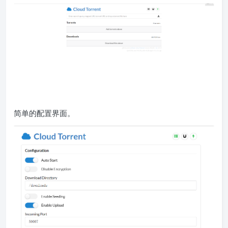
简单的配置界面。