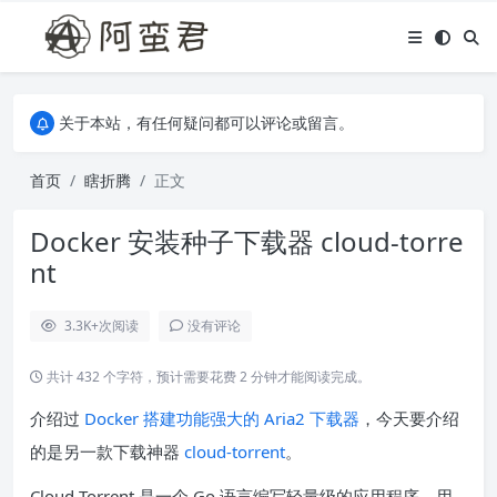
关于本站，有任何疑问都可以评论或留言。
欢迎访问阿蛮君博客~
关于本站，有任何疑问都可以评论或留言。
欢迎访问阿蛮君博客~
首页
瞎折腾
正文
Docker 安装种子下载器 cloud-torre
nt
3.3K+
次阅读
没有评论
共计 432 个字符，预计需要花费 2 分钟才能阅读完成。
介绍过
Docker 搭建功能强大的 Aria2 下载器
，今天要介绍
的是另一款下载神器
cloud-torrent
。
Cloud Torrent 是一个 Go 语言编写轻量级的应用程序，用