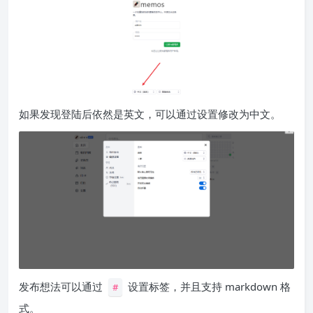
如果发现登陆后依然是英文，可以通过设置修改为中文。
发布想法可以通过
设置标签，并且支持 markdown 格
#
式。