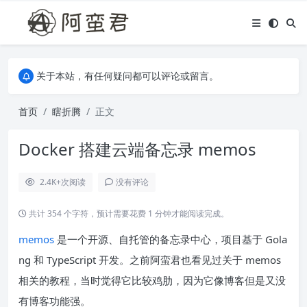
关于本站，有任何疑问都可以评论或留言。
欢迎访问阿蛮君博客~
关于本站，有任何疑问都可以评论或留言。
欢迎访问阿蛮君博客~
首页
瞎折腾
正文
Docker 搭建云端备忘录 memos
2.4K+
次阅读
没有评论
共计 354 个字符，预计需要花费 1 分钟才能阅读完成。
memos
是一个开源、自托管的备忘录中心，项目基于 Gola
ng 和 TypeScript 开发。之前阿蛮君也看见过关于 memos
相关的教程，当时觉得它比较鸡肋，因为它像博客但是又没
有博客功能强。