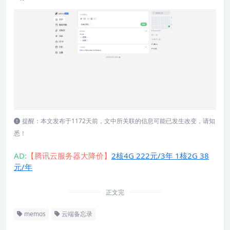
提醒：本文发布于1172天前，文中所关联的信息可能已发生改变，请知
悉！
AD:
【腾讯云服务器大降价】
2核4G 222元/3年 1核2G 38
元/年
正文完
memos
云端备忘录