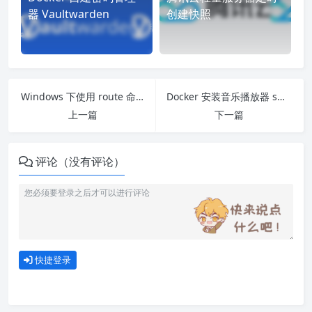
器 Vaultwarden
创建快照
Windows 下使用 route 命令添加删除路由
Docker 安装音乐播放器 swingmusic
上一篇
下一篇
评论（没有评论）
快捷登录