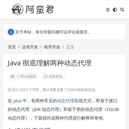
关于本站，有任何疑问都可以评论或留言。
欢迎访问阿蛮君博客~
关于本站，有任何疑问都可以评论或留言。
欢迎访问阿蛮君博客~
首页
运维开发
程序开发
正文
Java 彻底理解两种动态代理
1.7K+
次阅读
没有评论
共计 2523 个字符，预计需要花费 7 分钟才能阅读完成。
在
java
中，有两种常见的
动态代理
实现方式，即基于接口
的动态代理（JDK 动态代理）和基于类的动态代理（CGLIB
动态代理），下面就对这两种代理进行解释和举例。