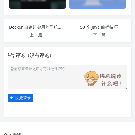
Docker 自建超实用的导航网址 onenav
50 个 Java 编程技巧
上一篇
下一篇
评论（没有评论）
快捷登录
关于我