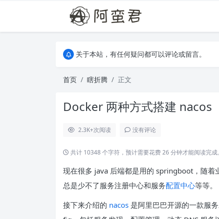
关于本站，有任何疑问都可以评论或留言。
欢迎访问阿蛮君博客~
关于本站，有任何疑问都可以评论或留言。
欢迎访问阿蛮君博客~
首页
瞎折腾
正文
Docker 两种方式搭建 nacos
2.3K+
次阅读
没有评论
共计 10348 个字符，预计需要花费 26 分钟才能阅读完成
现在很多 java 后端都是用的 springboo
总是少不了服务注册中心和服务
配置中心
等等。
接下来介绍的
nacos
是阿里巴巴开源的一款服务发现和配