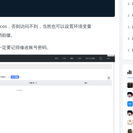
缀 nacos，否则访问不到，当然也可以设置环境变量
消前缀。
公网一定要记得修改账号密码。