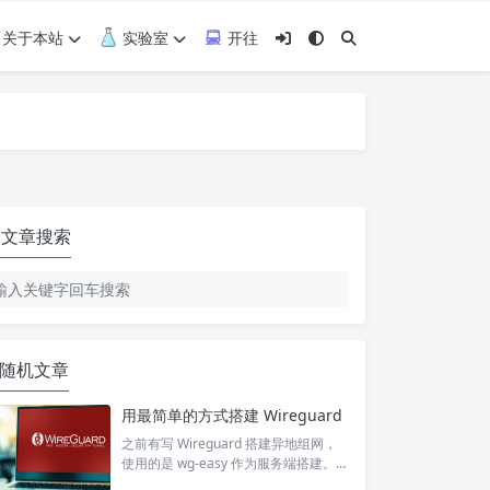
关于本站
实验室
开往
文章搜索
随机文章
用最简单的方式搭建 Wireguard
之前有写 Wireguard 搭建异地组网，
使用的是 wg-easy 作为服务端搭建。
但是最近又有需求用到了 wireguard，