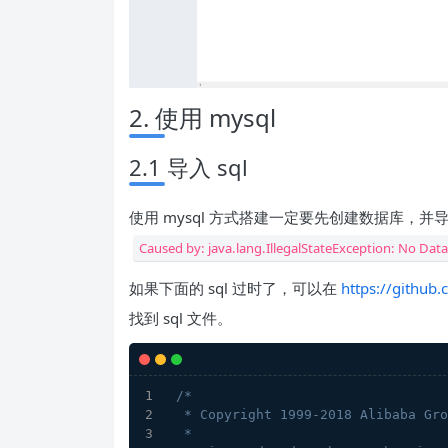
2. 使用 mysql
2.1 导入 sql
使用 mysql 方式搭建一定要先创建数据库，并导
Caused by: java.lang.IllegalStateException: No Dat
如果下面的 sql 过时了，可以在
https://github.
找到 sql 文件。
/*
 * Copyright 1999-2018 Alibaba Gr
 *