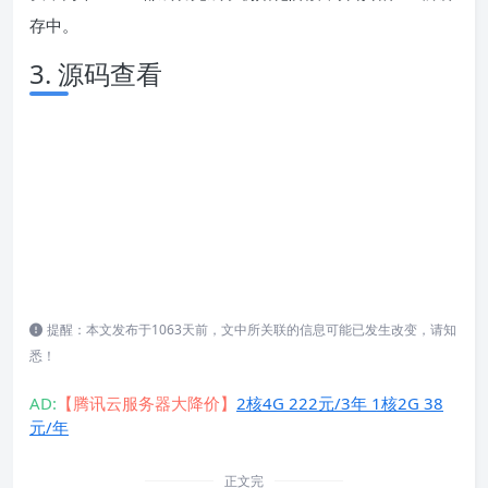
存中。
3. 源码查看
提醒：本文发布于1063天前，文中所关联的信息可能已发生改变，请知
悉！
AD:
【腾讯云服务器大降价】
2核4G 222元/3年 1核2G 38
元/年
正文完