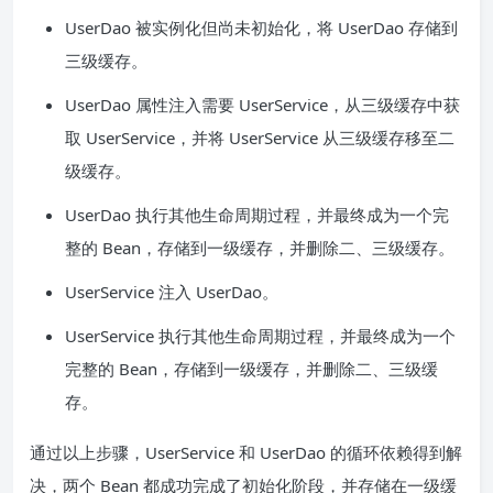
UserDao 被实例化但尚未初始化，将 UserDao 存储到
三级缓存。
UserDao 属性注入需要 UserService，从三级缓存中获
取 UserService，并将 UserService 从三级缓存移至二
级缓存。
UserDao 执行其他生命周期过程，并最终成为一个完
整的 Bean，存储到一级缓存，并删除二、三级缓存。
UserService 注入 UserDao。
UserService 执行其他生命周期过程，并最终成为一个
完整的 Bean，存储到一级缓存，并删除二、三级缓
存。
通过以上步骤，UserService 和 UserDao 的循环依赖得到解
决，两个 Bean 都成功完成了初始化阶段，并存储在一级缓