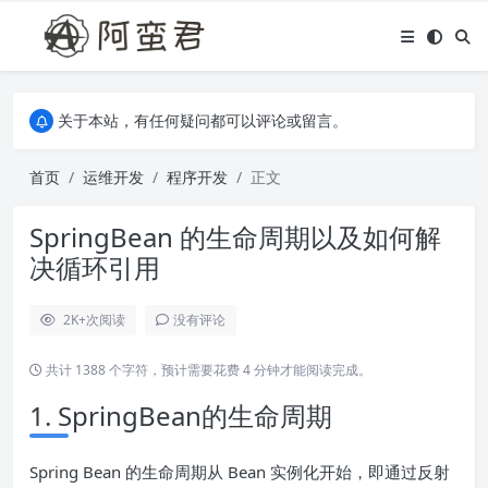
关于本站，有任何疑问都可以评论或留言。
欢迎访问阿蛮君博客~
关于本站，有任何疑问都可以评论或留言。
欢迎访问阿蛮君博客~
首页
运维开发
程序开发
正文
SpringBean 的生命周期以及如何解
决循环引用
2K+
次阅读
没有评论
共计 1388 个字符，预计需要花费 4 分钟才能阅读完成。
1. SpringBean的生命周期
Spring Bean 的生命周期从 Bean 实例化开始，即通过反射