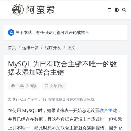
关于本站，有任何疑问都可以评论或留言。
欢迎访问阿蛮君博客~
关于本站，有任何疑问都可以评论或留言。
欢迎访问阿蛮君博客~
首页
运维开发
程序开发
正文
MySQL 为已有联合主键不唯一的数
据表添加联合主键
1.6K+
次阅读
没有评论
共计 653 个字符，预计需要花费 2 分钟才能阅读完成。
在使用 MySQL 时，如果某张表一开始忘记设置
联合主键
，
并且已经存在数据，且这些数据在逻辑上本应该唯一但实际
上并不唯一，那此时想补加联合主键就会遇到报错。因为 M