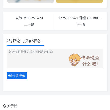
安装 MinGW-w64
让 Windows 远程 Ubuntu 记住账号密码
上一篇
下一篇
评论（没有评论）
快捷登录
关于我