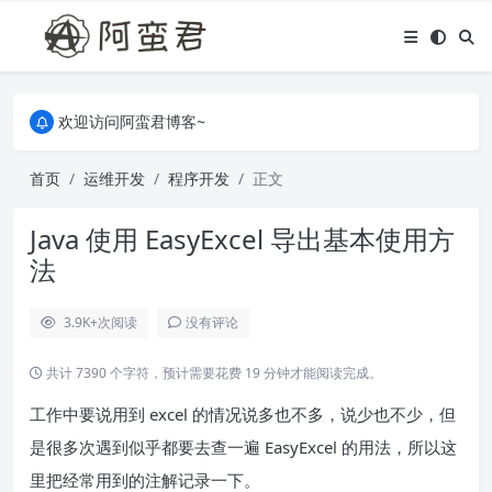
关于本站，有任何疑问都可以评论或留言。
欢迎访问阿蛮君博客~
关于本站，有任何疑问都可以评论或留言。
欢迎访问阿蛮君博客~
首页
运维开发
程序开发
正文
Java 使用 EasyExcel 导出基本使用方
法
3.9K+
次阅读
没有评论
共计 7390 个字符，预计需要花费 19 分钟才能阅读完成。
工作中要说用到 excel 的情况说多也不多，说少也不少，但
是很多次遇到似乎都要去查一遍 EasyExcel 的用法，所以这
里把经常用到的注解记录一下。