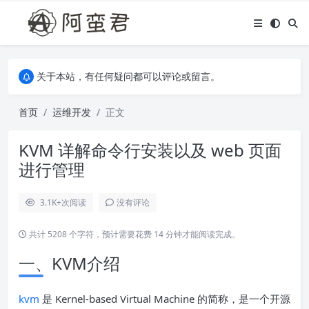
关于本站，有任何疑问都可以评论或留言。
欢迎访问阿蛮君博客~
关于本站，有任何疑问都可以评论或留言。
欢迎访问阿蛮君博客~
首页
运维开发
正文
KVM 详解命令行安装以及 web 页面
进行管理
3.1K+
次阅读
没有评论
共计 5208 个字符，预计需要花费 14 分钟才能阅读完成。
一、KVM介绍
kvm
是 Kernel-based Virtual Machine 的简称，是一个开源