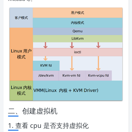
二、创建虚拟机
1. 查看 cpu 是否支持虚拟化