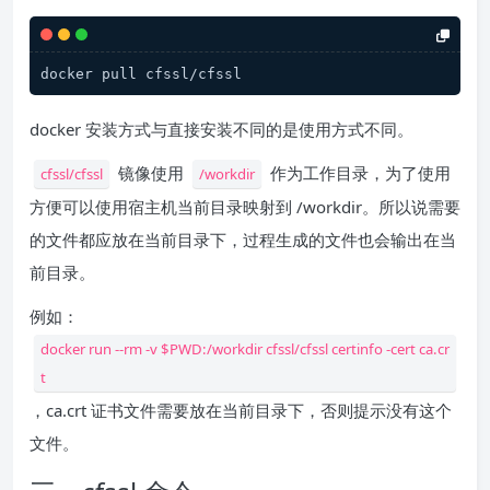
docker pull cfssl/cfssl
docker 安装方式与直接安装不同的是使用方式不同。
镜像使用
作为工作目录，为了使用
cfssl/cfssl
/workdir
方便可以使用宿主机当前目录映射到 /workdir。所以说需要
的文件都应放在当前目录下，过程生成的文件也会输出在当
前目录。
例如：
docker run --rm -v $PWD:/workdir cfssl/cfssl certinfo -cert ca.cr
t
，ca.crt 证书文件需要放在当前目录下，否则提示没有这个
文件。