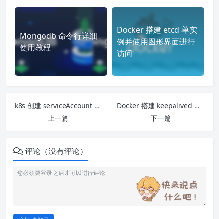
Docker 搭建 etcd 单实
Mongodb 命令行详细
例并使用图形界面进行
使用教程
访问
k8s 创建 serviceAccount 并测试其权限
Docker 搭建 keepalived 主备节点
上一篇
下一篇
评论（没有评论）