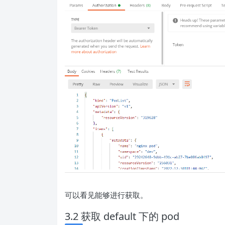
3.1 获取 dev 下的 pod