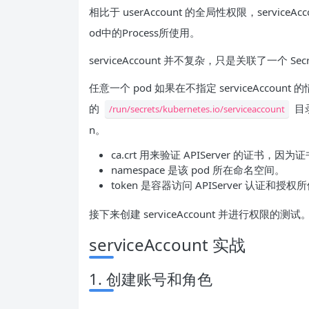
相比于 userAccount 的全局性权限，servic
od中的Process所使用。
serviceAccount 并不复杂，只是关联了一个 Secret
任意一个 pod 如果在不指定 serviceAccoun
的
目录
/run/secrets/kubernetes.io/serviceaccount
n。
ca.crt 用来验证 APIServer 的证
namespace 是该 pod 所在命名空间。
token 是容器访问 APIServer 认证和授权
接下来创建 serviceAccount 并进行权限的测试
serviceAccount 实战
1. 创建账号和角色