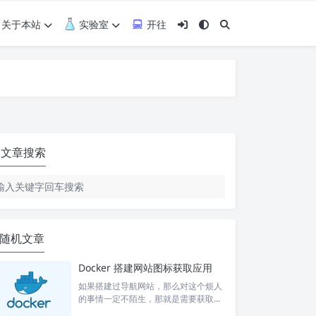
关于本站
实验室
开往
文章搜索
随机文章
Docker 搭建网站图标获取应用
如果搭建过导航网站，那么对这个烦人
的事情一定不陌生，那就是需要获取目
标网站的图标，方便找网站的时候快速