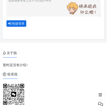
快捷登录
关于我
暂时还没有介绍~
联系我
缓存机制介绍
示例