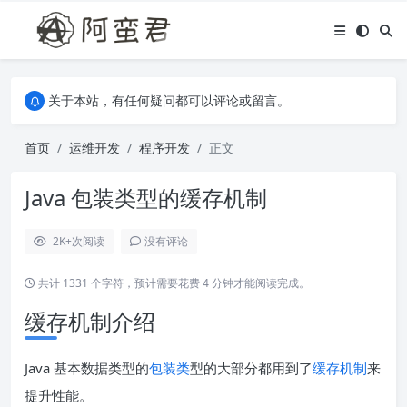
关于本站，有任何疑问都可以评论或留言。
欢迎访问阿蛮君博客~
关于本站，有任何疑问都可以评论或留言。
欢迎访问阿蛮君博客~
首页
运维开发
程序开发
正文
Java 包装类型的缓存机制
2K+
次阅读
没有评论
共计 1331 个字符，预计需要花费 4 分钟才能阅读完成。
缓存机制介绍
Java 基本数据类型的
包装类
型的大部分都用到了
缓存机制
来
提升性能。