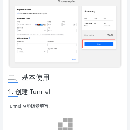
二、基本使用
1. 创建 Tunnel
Tunnel 名称随意填写。