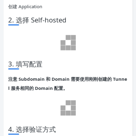
创建 Application
2. 选择 Self-hosted
3. 填写配置
注意 Subdomain 和 Domain 需要使用刚刚创建的 Tunne
l 服务相同的 Domain 配置。
4. 选择验证方式