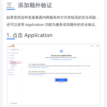
三、添加额外验证
如果觉得这种直接暴露内网服务的方式有较高的安全风险，
还可以使用 Application 功能为服务添加额外的安全验证。
1. 点击 Application