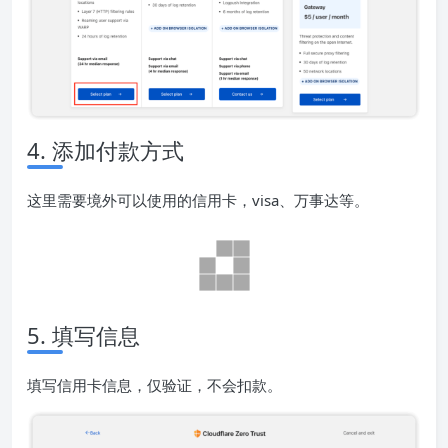
4. 添加付款方式
这里需要境外可以使用的信用卡，visa、万事达等。
5. 填写信息
填写信用卡信息，仅验证，不会扣款。