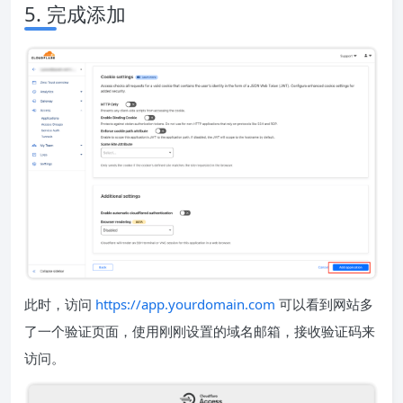
5. 完成添加
此时，访问
https://app.yourdomain.com
可以看到网站多
了一个验证页面，使用刚刚设置的域名邮箱，接收验证码来
访问。