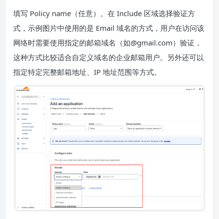
填写 Policy name（任意）。在 Include 区域选择验证方
式，示例图片中使用的是 Email 域名的方式，用户在访问该
网络时需要使用指定的邮箱域名（如@gmail.com）验证，
这种方式比较适合自定义域名的企业邮箱用户。另外还可以
指定特定完整邮箱地址、IP 地址范围等方式。