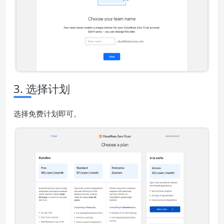
3. 选择计划
选择免费计划即可。