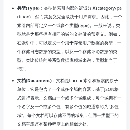
类型(Type)
：类型是索引内部的逻辑分区(category/pa
rtition)，然而其意义完全取决于用户需求。因此，一个
索引内部可定义一个或多个类型(type)。一般来说，类
型就是为那些拥有相同的域的文档做的预定义。例如，
在索引中，可以定义一个用于存储用户数据的类型，一
个存储日志数据的类型，以及一个存储评论数据的类
型。类比传统的关系型数据库领域来说，类型相当于
“表”。
文档(Document)
：文档是Lucene索引和搜索的原子
单位，它是包含了一个或多个域的容器，基于JSON格
式进行表示。文档由一个或多个域组成，每个域拥有一
个名字及一个或多个值，有多个值的域通常称为“多值
域”。每个文档可以存储不同的域集，但同一类型下的
文档至应该有某种程度上的相似之处。