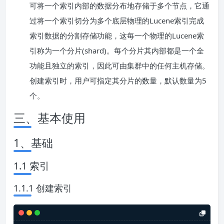
可将一个索引内部的数据分布地存储于多个节点，它通
过将一个索引切分为多个底层物理的Lucene索引完成
索引数据的分割存储功能，这每一个物理的Lucene索
引称为一个分片(shard)。每个分片其内部都是一个全
功能且独立的索引，因此可由集群中的任何主机存储。
创建索引时，用户可指定其分片的数量，默认数量为5
个。
三、基本使用
1、基础
1.1 索引
1.1.1 创建索引