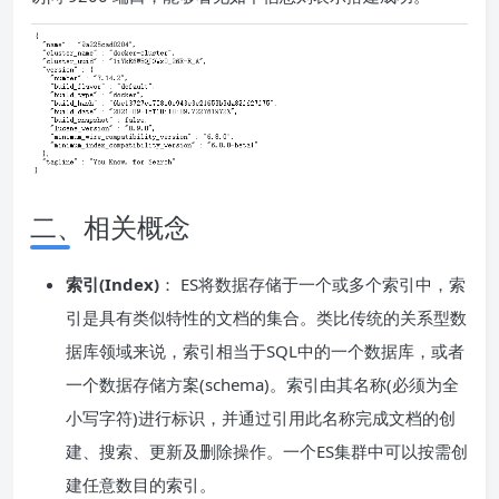
二、相关概念
索引(Index)
： ES将数据存储于一个或多个索引中，索
引是具有类似特性的文档的集合。类比传统的关系型数
据库领域来说，索引相当于SQL中的一个数据库，或者
一个数据存储方案(schema)。索引由其名称(必须为全
小写字符)进行标识，并通过引用此名称完成文档的创
建、搜索、更新及删除操作。一个ES集群中可以按需创
建任意数目的索引。