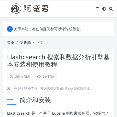
关于本站，有任何疑问都可以评论或留言。
欢迎访问阿蛮君博客~
关于本站，有任何疑问都可以评论或留言。
欢迎访问阿蛮君博客~
首页
瞎折腾
正文
Elasticsearch 搜索和数据分析引擎基
本安装和使用教程
2K+
次阅读
没有评论
共计 23677 个字符，预计需要花费 60 分钟才能阅读完成。
一、简介和安装
ElasticSearch 是一个基于 Lucene 的搜索服务器。它提供了