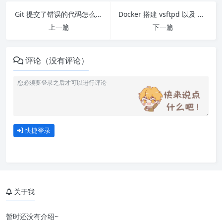
Git 提交了错误的代码怎么回滚并和远程仓库同步
Docker 搭建 vsftpd 以及 ncftp 使用详解
上一篇
下一篇
评论（没有评论）
快捷登录
关于我
暂时还没有介绍~