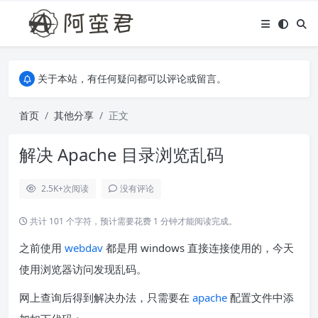
关于本站，有任何疑问都可以评论或留言。
欢迎访问阿蛮君博客~
关于本站，有任何疑问都可以评论或留言。
欢迎访问阿蛮君博客~
首页
其他分享
正文
解决 Apache 目录浏览乱码
2.5K+
次阅读
没有评论
共计 101 个字符，预计需要花费 1 分钟才能阅读完成。
之前使用
webdav
都是用 windows 直接连接使用的，今天
使用浏览器访问发现乱码。
网上查询后得到解决办法，只需要在
apache
配置文件中添