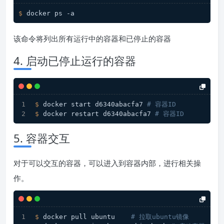
$ 
docker ps -a
该命令将列出所有运行中的容器和已停止的容器
4. 启动已停止运行的容器
$ 
docker start d6340abacfa7 
# 容器ID
$ 
docker restart d6340abacfa7 
# 容器ID
5. 容器交互
对于可以交互的容器，可以进入到容器内部，进行相关操
作。
$ 
docker pull ubuntu    
# 拉取ubuntu镜像