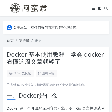
关于本站，有任何疑问都可以评论或留言。
欢迎访问阿蛮君博客~
关于本站，有任何疑问都可以评论或留言。
欢迎访问阿蛮君博客~
首页
瞎折腾
正文
Docker 基本使用教程 – 学会 docker
看懂这篇文章就够了
2.5K+
次阅读
没有评论
共计 6249 个字符，预计需要花费 16 分钟才能阅读完成。
一、Docker是什么
Docker 是一个开源的应用容器引擎，基于Go 语言并遵从 A