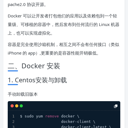
pache2.0 协议开源。
Docker 可以让开发者打包他们的应用以及依赖包到一个轻
量级、可移植的容器中，然后发布到任何流行的 Linux 机器
上，也可以实现虚拟化。
容器是完全使用沙箱机制，相互之间不会有任何接口（类似
iPhone 的 app）,更重要的是容器性能开销极低。
二、Docker 安装
1. Centos安装与卸载
手动卸载旧版本
$ sudo yum 
remove
 docker \
                  docker-client \
                  docker-client-latest \