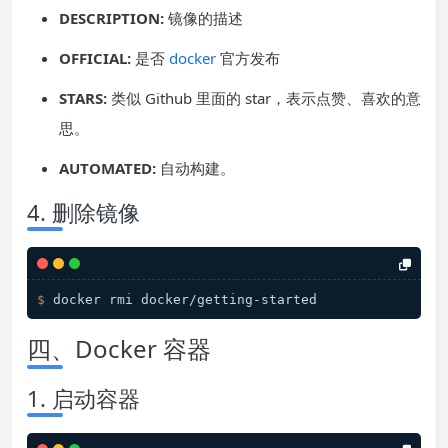
DESCRIPTION:
镜像的描述
OFFICIAL:
是否
docker
官方发布
STARS:
类似 Github 里面的 star，表示点赞、喜欢的意
思。
AUTOMATED:
自动构建。
4. 删除镜像
$ 
docker rmi docker/getting-started
四、Docker 容器
1. 启动容器