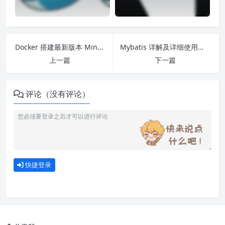
Docker 搭建最新版本 Minio 以及设置桶为公开权限
Mybatis 详解及详细使用教程
上一篇
下一篇
评论（没有评论）
快捷登录
一、Docker是什么
二、Docker 安装