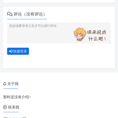
评论（没有评论）
快捷登录
关于我
暂时还没有介绍~
1. 安装sshpass
联系我
2. 编写脚本