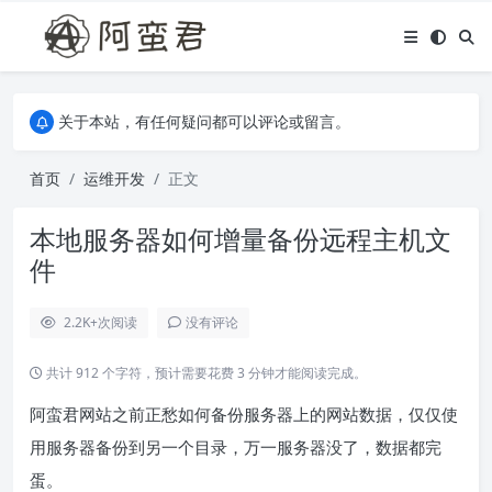
关于本站，有任何疑问都可以评论或留言。
欢迎访问阿蛮君博客~
关于本站，有任何疑问都可以评论或留言。
欢迎访问阿蛮君博客~
首页
运维开发
正文
本地服务器如何增量备份远程主机文
件
2.2K+
次阅读
没有评论
共计 912 个字符，预计需要花费 3 分钟才能阅读完成。
阿蛮君网站之前正愁如何备份服务器上的网站数据，仅仅使
用服务器备份到另一个目录，万一服务器没了，数据都完
蛋。