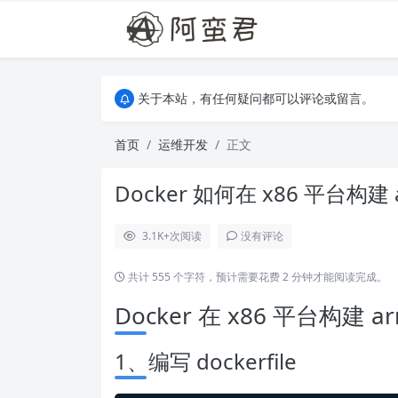
关于本站，有任何疑问都可以评论或留言。
欢迎访问阿蛮君博客~
关于本站，有任何疑问都可以评论或留言。
欢迎访问阿蛮君博客~
首页
运维开发
正文
Docker 如何在 x86 平台构建
3.1K+
次阅读
没有评论
共计 555 个字符，预计需要花费 2 分钟才能阅读完成。
Docker 在 x86 平台构建 a
1、编写 dockerfile