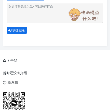
快捷登录
关于我
暂时还没有介绍~
联系我