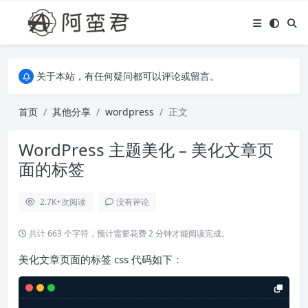
关于本站，有任何疑问都可以评论或留言。
欢迎访问阿蛮君博客~
关于本站，有任何疑问都可以评论或留言。
欢迎访问阿蛮君博客~
首页
其他分享
wordpress
正文
WordPress 主题美化 – 美化文章页
面的标签
2.7K+
次阅读
没有评论
共计 663 个字符，预计需要花费 2 分钟才能阅读完成。
美化文章页面的标签 css 代码如下：