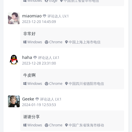
Windows
Edge
中国浙江省金华市电信
miaomiao
评论达人 LV.1
2023-12-20 14:45:09
非常好
Windows
Chrome
中国上海上海市电信
haha
评论达人 LV.1
2023-12-28 23:31:00
牛皮啊
Windows
Chrome
中国四川省德阳市电信
Geeke
评论达人 LV.1
2024-01-19 12:53:53
谢谢分享
Windows
Chrome
中国广东省珠海市移动