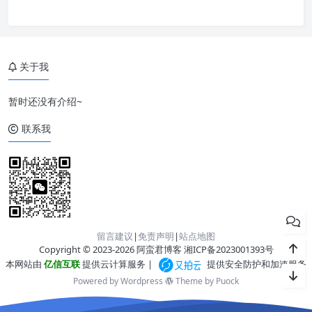
关于我
暂时还没有介绍~
联系我
留言建议
|
免责声明
|
站点地图
Copyright © 2023-2026 阿蛮君博客
湘ICP备2023001393号
本网站由
亿信互联
提供云计算服务 |
提供安全防护和加速服务
Powered by Wordpress
Theme by
Puock