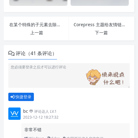
在某个特殊的子元素去除父类的 padding 效果
Corepress 主题给友情链接图标设置默认图片
上一篇
下一篇
评论（41 条评论）
快捷登录
bc
评论达人 LV.1
2023-12-12 18:27:32
非常不错