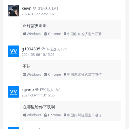
keivn
评论达人 LV.1
2024-01-22 22:21:32
正好需要谢谢
Windows
Chrome
中国山东省济南市联通
g1994305
评论达人 LV.1
2024-03-06 10:15:01
不错
Windows
Chrome
中国湖北省武汉市电信
zjjweb
评论达人 LV.1
2024-03-11 13:16:56
在哪里给你下载啊
Windows
Chrome
中国四川省眉山市电信