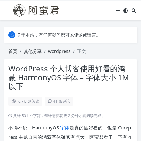
关于本站，有任何疑问都可以评论或留言。
欢迎访问阿蛮君博客~
关于本站，有任何疑问都可以评论或留言。
欢迎访问阿蛮君博客~
首页
其他分享
wordpress
正文
WordPress 个人博客使用好看的鸿
蒙 HarmonyOS 字体 – 字体大小 1M
以下
6.7K+
次阅读
41 条评论
共计 531 个字符，预计需要花费 2 分钟才能阅读完成。
不得不说，HarmonyOS
字体
是真的挺好看的，但是 Corep
ress 主题自带的鸿蒙字体确实有点大，阿蛮君看了一下有 4