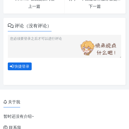
上一篇
下一篇
评论（没有评论）
快捷登录
关于我
暂时还没有介绍~
联系我