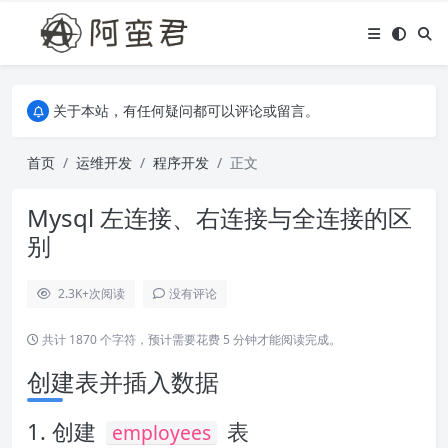
关于本站，有任何疑问都可以评论或留言。
欢迎访问阿蛮君博客~
关于本站，有任何疑问都可以评论或留言。
欢迎访问阿蛮君博客~
首页
运维开发
程序开发
正文
Mysql 左连接、右连接与全连接的区
别
2.3K+
次阅读
没有评论
共计 1870 个字符，预计需要花费 5 分钟才能阅读完成。
创建表并插入数据
1. 创建
表
employees