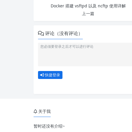
Docker 搭建 vsftpd 以及 ncftp 使用详解
上一篇
评论（没有评论）
快捷登录
关于我
暂时还没有介绍~