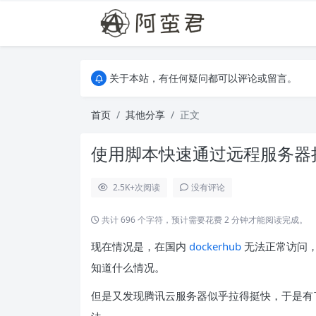
关于本站，有任何疑问都可以评论或留言。
欢迎访问阿蛮君博客~
关于本站，有任何疑问都可以评论或留言。
欢迎访问阿蛮君博客~
首页
其他分享
正文
使用脚本快速通过远程服务器拉取
2.5K+
次阅读
没有评论
共计 696 个字符，预计需要花费 2 分钟才能阅读完成。
现在情况是，在国内
dockerhub
无法正常访问，
知道什么情况。
但是又发现腾讯云服务器似乎拉得挺快，于是有