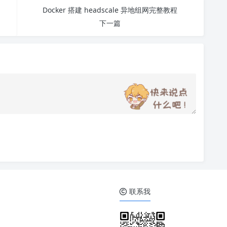
Docker 搭建 headscale 异地组网完整教程
下一篇
联系我