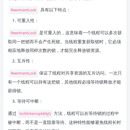
具有以下特点：
ReentrantLock
可重入性：
是可重入的，这意味着一个线程可以多次获
ReentrantLock
取同一把锁而不会产生死锁。当线程重复获取锁时，它必须
相应地释放同样次数的锁，才能完全释放锁资源。
互斥性：
保证了线程对共享资源的互斥访问。一次只
ReentrantLock
有一个线程可以持有这把锁，其他线程必须等待锁释放才能
获得锁。
等待可中断：
通过
方法，线程可以在等待锁的过程中
lockInterruptibly()
被中断，而不是一直阻塞等待。这种特性能够避免线程长时