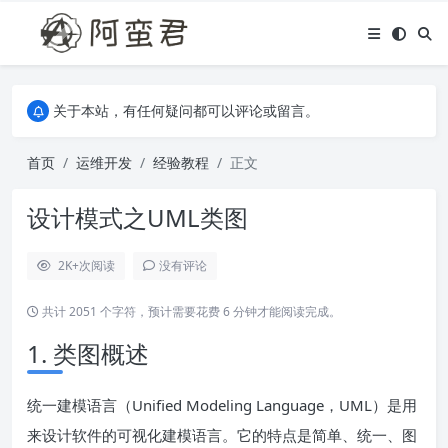
关于本站，有任何疑问都可以评论或留言。
欢迎访问阿蛮君博客~
关于本站，有任何疑问都可以评论或留言。
欢迎访问阿蛮君博客~
首页
运维开发
经验教程
正文
设计模式之UML类图
2K+
次阅读
没有评论
共计 2051 个字符，预计需要花费 6 分钟才能阅读完成。
1. 类图概述
统一建模语言（Unified Modeling Language，UML）是用
来设计软件的可视化建模语言。它的特点是简单、统一、图