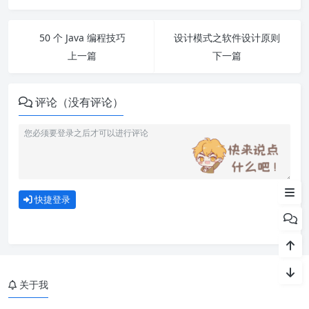
50 个 Java 编程技巧
设计模式之软件设计原则
上一篇
下一篇
评论（没有评论）
1. 类图概述
2 类图的作用
3 类图表示法
快捷登录
关于我