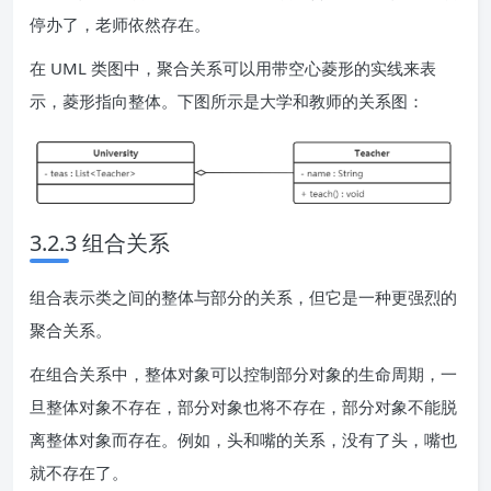
停办了，老师依然存在。
在 UML 类图中，聚合关系可以用带空心菱形的实线来表
示，菱形指向整体。下图所示是大学和教师的关系图：
3.2.3 组合关系
组合表示类之间的整体与部分的关系，但它是一种更强烈的
聚合关系。
在组合关系中，整体对象可以控制部分对象的生命周期，一
旦整体对象不存在，部分对象也将不存在，部分对象不能脱
离整体对象而存在。例如，头和嘴的关系，没有了头，嘴也
就不存在了。