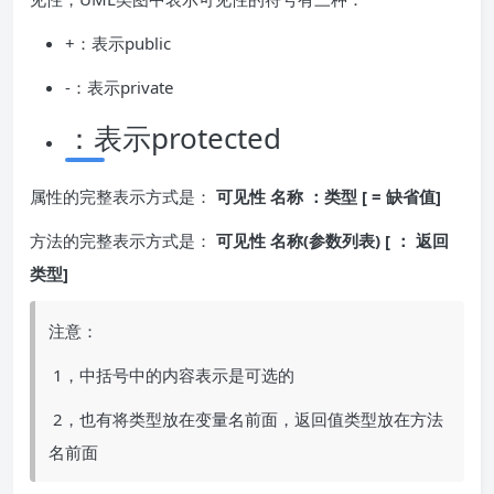
+：表示public
-：表示private
：表示protected
属性的完整表示方式是：
可见性 名称 ：类型 [ = 缺省值]
方法的完整表示方式是：
可见性 名称(参数列表) [ ： 返回
类型]
注意：
​ 1，中括号中的内容表示是可选的
​ 2，也有将类型放在变量名前面，返回值类型放在方法
名前面