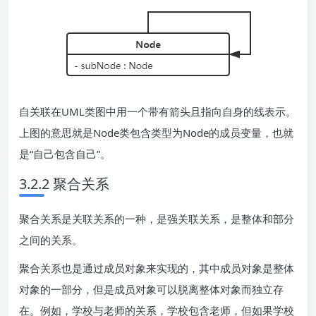
自关联在UML类图中用一个带有箭头且指向自身的线表示。
上图的意思就是Node类包含类型为Node的成员变量，也就
是“自己包含自己”。
3.2.2 聚合关系
聚合关系是关联关系的一种，是强关联关系，是整体和部分
之间的关系。
聚合关系也是通过成员对象来实现的，其中成员对象是整体
对象的一部分，但是成员对象可以脱离整体对象而独立存
在。例如，学校与老师的关系，学校包含老师，但如果学校