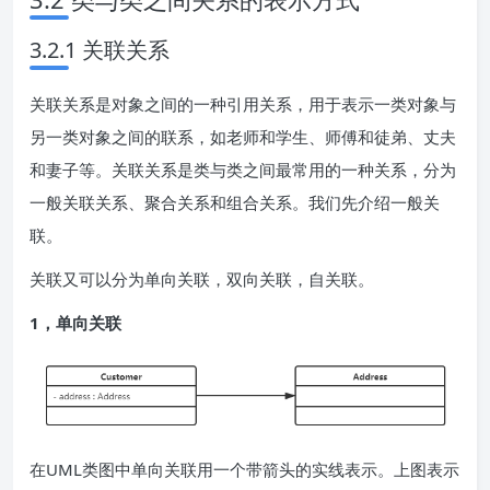
3.2.1 关联关系
关联关系是对象之间的一种引用关系，用于表示一类对象与
另一类对象之间的联系，如老师和学生、师傅和徒弟、丈夫
和妻子等。关联关系是类与类之间最常用的一种关系，分为
一般关联关系、聚合关系和组合关系。我们先介绍一般关
联。
关联又可以分为单向关联，双向关联，自关联。
1，单向关联
在UML类图中单向关联用一个带箭头的实线表示。上图表示