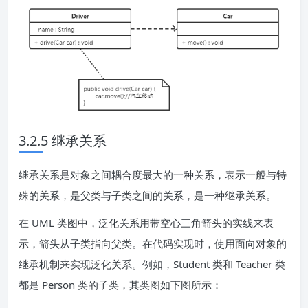
3.2.5 继承关系
继承关系是对象之间耦合度最大的一种关系，表示一般与特
殊的关系，是父类与子类之间的关系，是一种继承关系。
在 UML 类图中，泛化关系用带空心三角箭头的实线来表
示，箭头从子类指向父类。在代码实现时，使用面向对象的
继承机制来实现泛化关系。例如，Student 类和 Teacher 类
都是 Person 类的子类，其类图如下图所示：