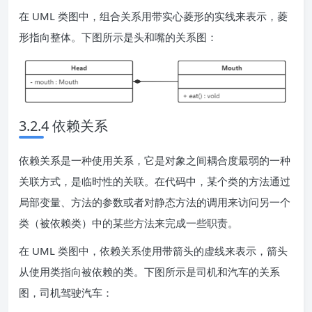
在 UML 类图中，组合关系用带实心菱形的实线来表示，菱
形指向整体。下图所示是头和嘴的关系图：
3.2.4 依赖关系
依赖关系是一种使用关系，它是对象之间耦合度最弱的一种
关联方式，是临时性的关联。在代码中，某个类的方法通过
局部变量、方法的参数或者对静态方法的调用来访问另一个
类（被依赖类）中的某些方法来完成一些职责。
在 UML 类图中，依赖关系使用带箭头的虚线来表示，箭头
从使用类指向被依赖的类。下图所示是司机和汽车的关系
图，司机驾驶汽车：