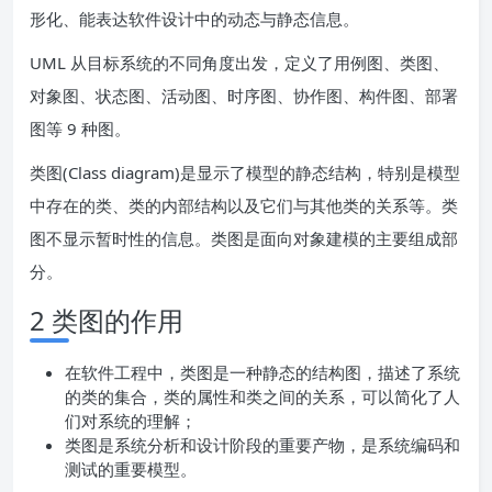
形化、能表达软件设计中的动态与静态信息。
UML 从目标系统的不同角度出发，定义了用例图、类图、
对象图、状态图、活动图、时序图、协作图、构件图、部署
图等 9 种图。
类图(Class diagram)是显示了模型的静态结构，特别是模型
中存在的类、类的内部结构以及它们与其他类的关系等。类
图不显示暂时性的信息。类图是面向对象建模的主要组成部
分。
2 类图的作用
在软件工程中，类图是一种静态的结构图，描述了系统
的类的集合，类的属性和类之间的关系，可以简化了人
们对系统的理解；
类图是系统分析和设计阶段的重要产物，是系统编码和
测试的重要模型。