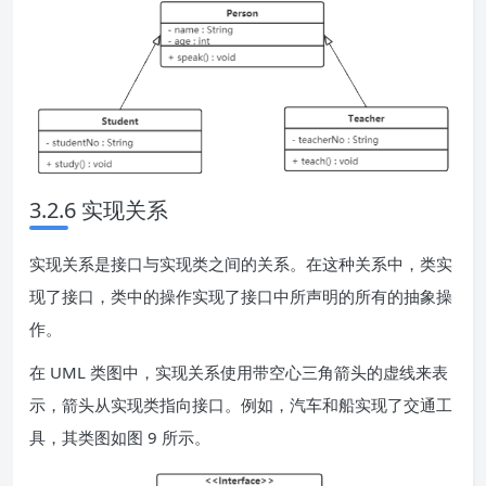
3.2.6 实现关系
实现关系是接口与实现类之间的关系。在这种关系中，类实
现了接口，类中的操作实现了接口中所声明的所有的抽象操
作。
在 UML 类图中，实现关系使用带空心三角箭头的虚线来表
示，箭头从实现类指向接口。例如，汽车和船实现了交通工
具，其类图如图 9 所示。