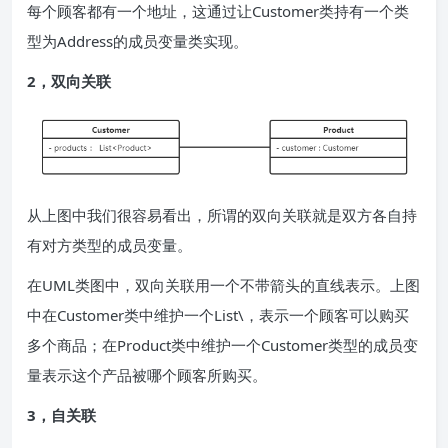
每个顾客都有一个地址，这通过让Customer类持有一个类
型为Address的成员变量类实现。
2，双向关联
从上图中我们很容易看出，所谓的双向关联就是双方各自持
有对方类型的成员变量。
在UML类图中，双向关联用一个不带箭头的直线表示。上图
中在Customer类中维护一个List\
，表示一个顾客可以购买
多个商品；在Product类中维护一个Customer类型的成员变
量表示这个产品被哪个顾客所购买。
3，自关联