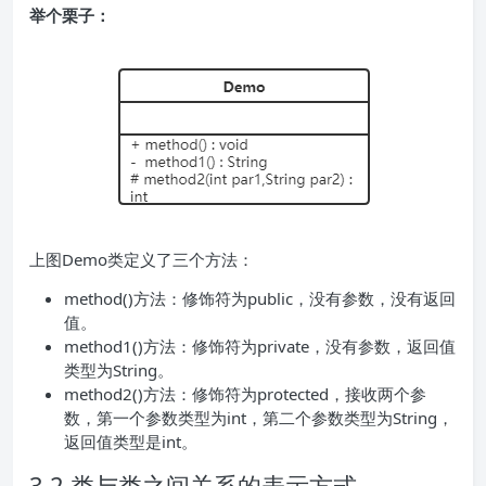
举个栗子：
上图Demo类定义了三个方法：
method()方法：修饰符为public，没有参数，没有返回
值。
method1()方法：修饰符为private，没有参数，返回值
类型为String。
method2()方法：修饰符为protected，接收两个参
数，第一个参数类型为int，第二个参数类型为String，
返回值类型是int。
3.2 类与类之间关系的表示方式