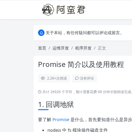
关于本站，有任何疑问都可以评论或留言。
欢迎访问阿蛮君博客~
关于本站，有任何疑问都可以评论或留言。
欢迎访问阿蛮君博客~
首页
运维开发
程序开发
正文
Promise 简介以及使用教程
2.2K+
次阅读
没有评论
共计 26926 个字符，预计需要花费 68 分钟才能阅读完成
1. 回调地狱
要了解
Promise
是什么，首先要知道什么是异步
nodejs 中 fs 模块操作磁盘文件