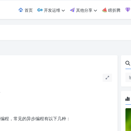
首页
开发运维
其他分享
瞎折腾
。
编程，常见的异步编程有以下几种：