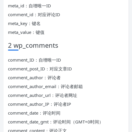
meta_id：自增唯一ID
comment_id：对应评论ID
meta_key：键名
meta_value：键值
2 wp_comments
comment_ID：自增唯一ID
comment_post_ID：对应文章ID
comment_author：评论者
comment_author_email：评论者邮箱
comment_author_url：评论者网址
comment_author_IP：评论者IP
comment_date：评论时间
comment_date_gmt：评论时间（GMT+0时间）
comment_content：评论正文