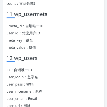
count：文章数统计
11 wp_usermeta
umeta_id：自增唯一ID
user_id：对应用户ID
meta_key：键名
meta_value：键值
12 wp_users
ID：自增唯一ID
user_login：登录名
user_pass：密码
user_nicename：昵称
user_email：Email
user_url：网址