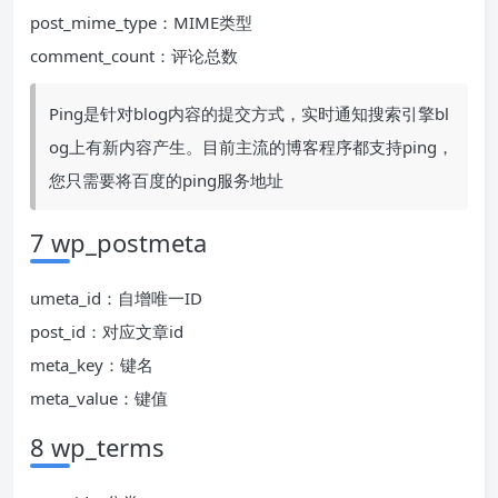
post_mime_type：MIME类型
comment_count：评论总数
Ping是针对blog内容的提交方式，实时通知搜索引擎bl
og上有新内容产生。目前主流的博客程序都支持ping，
您只需要将百度的ping服务地址
7 wp_postmeta
umeta_id：自增唯一ID
post_id：对应文章id
meta_key：键名
meta_value：键值
8 wp_terms