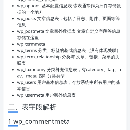
wp_options 基本配置信息表 该表通常作为插件存储数
据的一个地方
wp_posts 文章信息表，包括了日志、附件、页面等等
信息
wp_postmeta 文章额外数据表 文章自定义字段等信息
存储在这里
wp_termmeta
wp_terms 分类、标签的基础信息表（没有体现关联）
wp_term_relationship 分类与 文章、链接、菜单的关
联表
wp_taxonomy 分类补充信息表，有category、tag、n
av、meau 四种分类类型
wp_users 用户基本信息表，存放系统中所有用户的基
本信息
wp_usermeta 用户额外信息表
二、表字段解析
1 wp_commentmeta