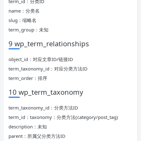
term_id：分类ID
name：分类名
slug：缩略名
term_group：未知
9 wp_term_relationships
object_id：对应文章ID/链接ID
term_taxonomy_id：对应分类方法ID
term_order：排序
10 wp_term_taxonomy
term_taxonomy_id：分类方法ID
term_id：taxonomy：分类方法(category/post_tag)
description：未知
parent：所属父分类方法ID