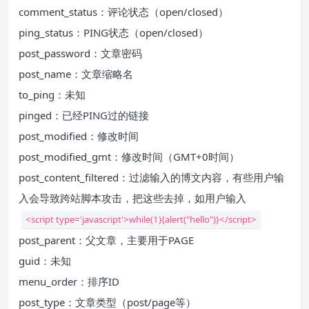
comment_status：评论状态（open/closed）
ping_status：PING状态（open/closed）
post_password：文章密码
post_name：文章缩略名
to_ping：未知
pinged：已经PING过的链接
post_modified：修改时间
post_modified_gmt：修改时间（GMT+0时间）
post_content_filtered：过滤输入的博文内容，有些用户输
入会导致跨站脚本攻击，把这些去掉，如用户输入
<script type='javascript'>while(1){alert("hello")}</script>
post_parent：父文章，主要用于PAGE
guid：未知
menu_order：排序ID
post_type：文章类型（post/page等）