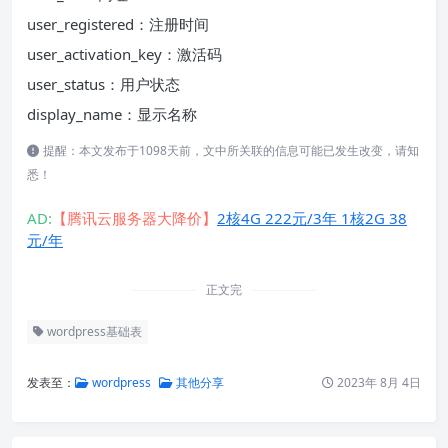
user_registered：注册时间
user_activation_key：激活码
user_status：用户状态
display_name：显示名称
提醒：本文发布于1098天前，文中所关联的信息可能已发生改变，请知
悉！
AD:
【腾讯云服务器大降价】
2核4G 222元/3年 1核2G 38
元/年
正文完
wordpress基础表
发表至：
wordpress
其他分享
2023年 8月 4日