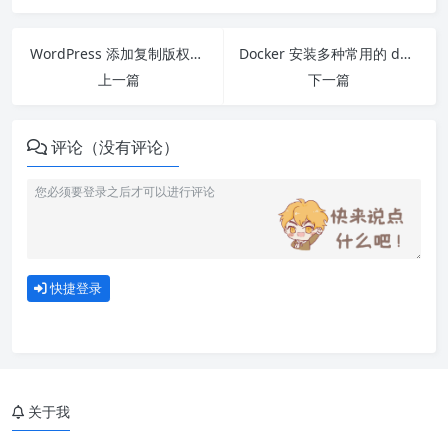
WordPress 添加复制版权提示
Docker 安装多种常用的 ddns 工具
上一篇
下一篇
评论（没有评论）
快捷登录
关于我