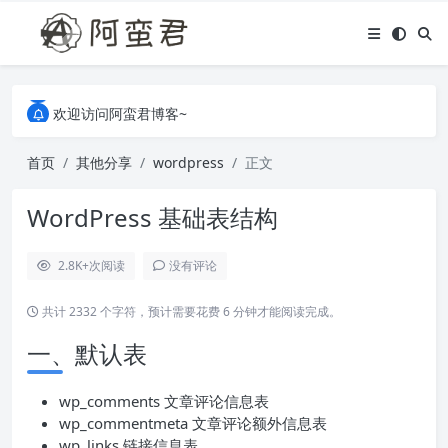
关于本站，有任何疑问都可以评论或留言。
欢迎访问阿蛮君博客~
关于本站，有任何疑问都可以评论或留言。
欢迎访问阿蛮君博客~
首页
其他分享
wordpress
正文
WordPress 基础表结构
2.8K+
次阅读
没有评论
共计 2332 个字符，预计需要花费 6 分钟才能阅读完成。
一、默认表
wp_comments 文章评论信息表
wp_commentmeta 文章评论额外信息表
wp_links 链接信息表