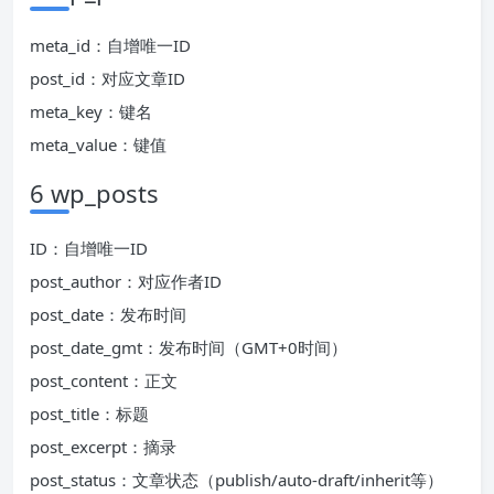
meta_id：自增唯一ID
post_id：对应文章ID
meta_key：键名
meta_value：键值
6 wp_posts
ID：自增唯一ID
post_author：对应作者ID
post_date：发布时间
post_date_gmt：发布时间（GMT+0时间）
post_content：正文
post_title：标题
post_excerpt：摘录
post_status：文章状态（publish/auto-draft/inherit等）