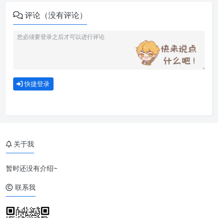
评论（没有评论）
快捷登录
关于我
暂时还没有介绍~
联系我