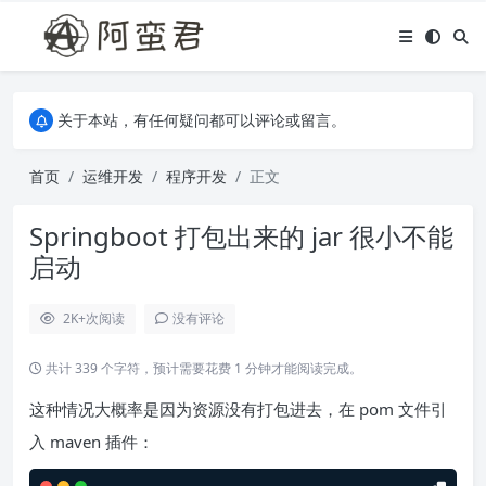
关于本站，有任何疑问都可以评论或留言。
欢迎访问阿蛮君博客~
关于本站，有任何疑问都可以评论或留言。
欢迎访问阿蛮君博客~
首页
运维开发
程序开发
正文
Springboot 打包出来的 jar 很小不能
启动
2K+
次阅读
没有评论
共计 339 个字符，预计需要花费 1 分钟才能阅读完成。
这种情况大概率是因为资源没有打包进去，在 pom 文件引
入 maven 插件：