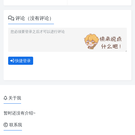
评论（没有评论）
快捷登录
关于我
暂时还没有介绍~
联系我