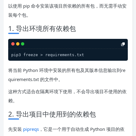
以使用 pip 命令安装该项目所依赖的所有包，而无需手动安
装每个包。
1. 导出环境所有依赖包
pip3 freeze > requirements.txt
将当前 Python 环境中安装的所有包及其版本信息输出到re
quirements.txt 的文件中。
这种方式适合在隔离环境下使用，不会导出项目不使用的依
赖。
2. 导出项目中使用到的依赖包
先安装
pipreqs
，它是一个用于自动生成 Python 项目的依