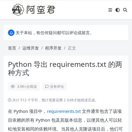
关于本站，有任何疑问都可以评论或留言。
欢迎访问阿蛮君博客~
关于本站，有任何疑问都可以评论或留言。
欢迎访问阿蛮君博客~
首页
运维开发
程序开发
正文
Python 导出 requirements.txt 的两
种方式
3.9K+
次阅读
没有评论
共计 512 个字符，预计需要花费 2 分钟才能阅读完成。
在 Python 项目中，
requirements.txt
文件通常包含了该项
目依赖的所有 Python 包及其版本信息，以便其他人可以轻
松地安装相同的依赖环境。当其他人克隆该项目后，他们可