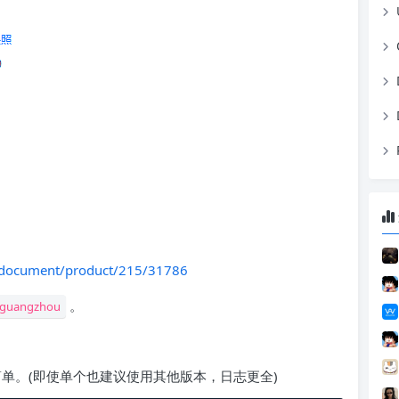
/document/product/215/31786
。
-guangzhou
简单。(即使单个也建议使用其他版本，日志更全)