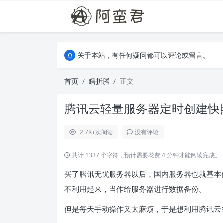
关于本站，有任何疑问都可以评论或留言。
欢迎访问阿蛮君博客~
关于本站，有任何疑问都可以评论或留言。
欢迎访问阿蛮君博客~
首页
瞎折腾
正文
腾讯云轻量服务器定时创建快
2.7K+
次阅读
没有评论
共计 1337 个字符，预计需要花费 4 分钟才能阅读完成。
买了腾讯无忧服务器以后，国内服务器也就基本
不利用起来，当作给服务器进行数据备份。
但是每天手动操作又太麻烦，于是想利用腾讯云的