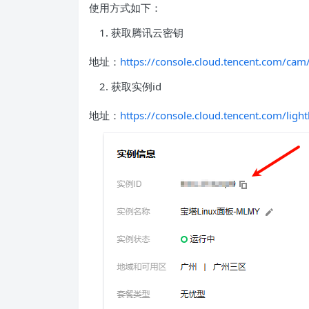
使用方式如下：
获取腾讯云密钥
地址：
https://console.cloud.tencent.com/cam
获取实例id
地址：
https://console.cloud.tencent.com/ligh