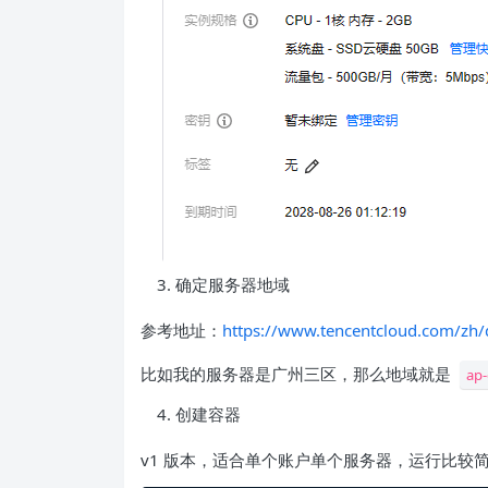
确定服务器地域
参考地址：
https://www.tencentcloud.com/zh
比如我的服务器是广州三区，那么地域就是
ap
创建容器
v1 版本，适合单个账户单个服务器，运行比较