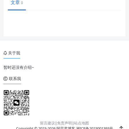
文章
0
关于我
暂时还没有介绍~
联系我
留言建议
|
免责声明
|
站点地图
Copyright © 2023-2026 阿蛮君博客
湘ICP备2023001393号