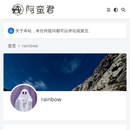
关于本站，有任何疑问都可以评论或留言。
欢迎访问阿蛮君博客~
关于本站，有任何疑问都可以评论或留言。
欢迎访问阿蛮君博客~
首页
rainbow
rainbow