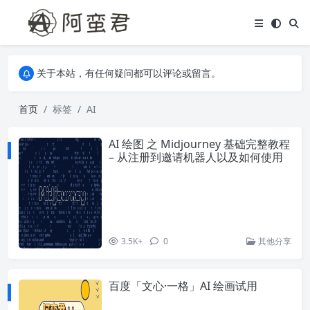
关于本站，有任何疑问都可以评论或留言。
欢迎访问阿蛮君博客~
关于本站，有任何疑问都可以评论或留言。
欢迎访问阿蛮君博客~
首页
标签
AI
AI 绘图 之 Midjourney 基础完整教程
– 从注册到邀请机器人以及如何使用
3.5K+
0
其他分享
百度「文心·一格」AI 绘画试用