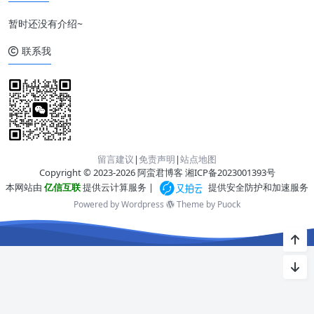
暂时还没有介绍~
联系我
留言建议
|
免责声明
|
站点地图
Copyright © 2023-2026 阿蛮君博客
湘ICP备2023001393号
本网站由
亿信互联
提供云计算服务 |
提供安全防护和加速服务
Powered by Wordpress
Theme by
Puock