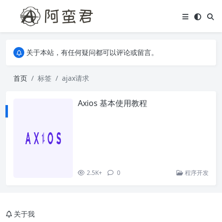
关于本站，有任何疑问都可以评论或留言。
欢迎访问阿蛮君博客~
关于本站，有任何疑问都可以评论或留言。
欢迎访问阿蛮君博客~
首页
标签
ajax请求
Axios 基本使用教程
2.5K+
0
程序开发
关于我