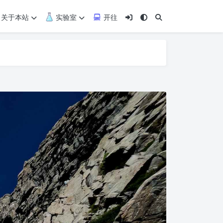
关于本站
实验室
开往