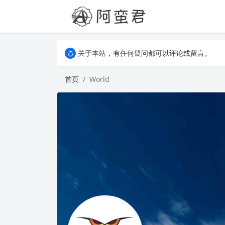
关于本站，有任何疑问都可以评论或留言。
欢迎访问阿蛮君博客~
关于本站，有任何疑问都可以评论或留言。
欢迎访问阿蛮君博客~
首页
World