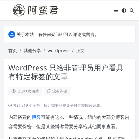
关于本站，有任何疑问都可以评论或留言。
欢迎访问阿蛮君博客~
关于本站，有任何疑问都可以评论或留言。
欢迎访问阿蛮君博客~
首页
其他分享
wordpress
正文
WordPress 只给非管理员用户看具
有特定标签的文章
2.2K+
次阅读
没有评论
共计 819 个字符，预计需要花费 3 分钟才能阅读完成。
内部搭建的
博客
可能有这么一种情况，组内的大部分博客内
容需要保密，但是某些博客需要分享给其他同事查看。
只需要将下面的代码加入到 function.php 文件，即可实现