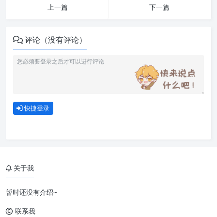
上一篇
下一篇
评论（没有评论）
快捷登录
关于我
暂时还没有介绍~
联系我