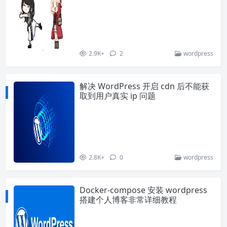
2.9K+
2
wordpress
解决 WordPress 开启 cdn 后不能获
取到用户真实 ip 问题
2.8K+
0
wordpress
Docker-compose 安装 wordpress
搭建个人博客非常详细教程