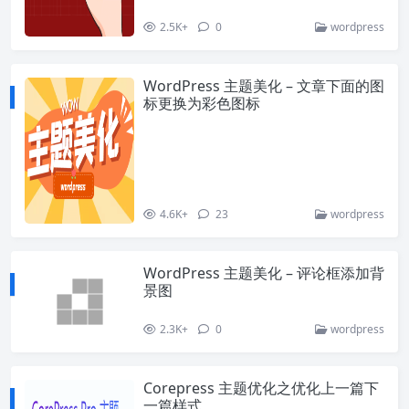
2.5K+
0
wordpress
WordPress 主题美化 – 文章下面的图
标更换为彩色图标
4.6K+
23
wordpress
WordPress 主题美化 – 评论框添加背
景图
2.3K+
0
wordpress
Corepress 主题优化之优化上一篇下
一篇样式