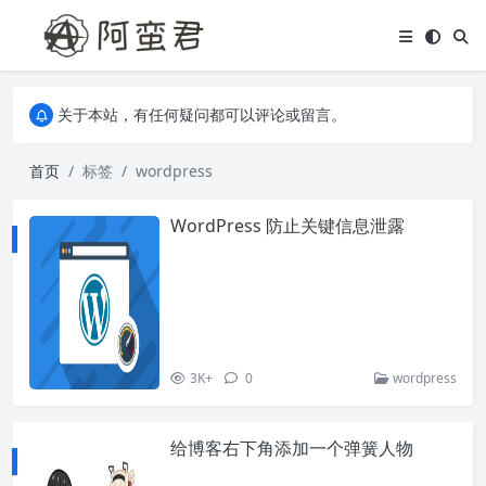
关于本站，有任何疑问都可以评论或留言。
欢迎访问阿蛮君博客~
关于本站，有任何疑问都可以评论或留言。
欢迎访问阿蛮君博客~
首页
标签
wordpress
WordPress 防止关键信息泄露
3K+
0
wordpress
给博客右下角添加一个弹簧人物