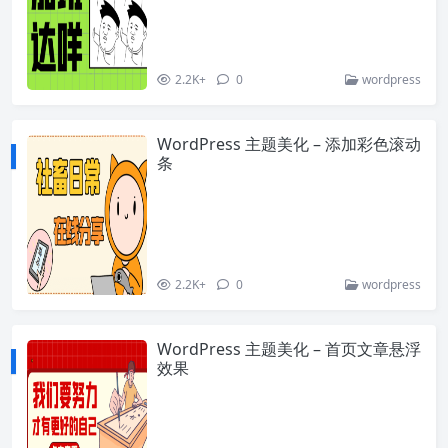
2.2K+
0
wordpress
WordPress 主题美化 – 添加彩色滚动
条
2.2K+
0
wordpress
WordPress 主题美化 – 首页文章悬浮
效果