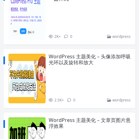
2K+
0
wordpress
WordPress 主题美化 – 头像添加呼吸
光环以及旋转和放大
2.5K+
0
wordpress
WordPress 主题美化 – 文章页图片悬
浮效果