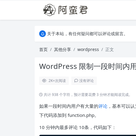
关于本站，有任何疑问都可以评论或留言。
欢迎访问阿蛮君博客~
关于本站，有任何疑问都可以评论或留言。
欢迎访问阿蛮君博客~
首页
其他分享
wordpress
正文
WordPress 限制一段时间
2K+
次阅读
没有评论
共计 938 个字符，预计需要花费 3 分钟才能阅读完成。
如果一段时间内用户有大量的
评论
，基本可以认
下代码添加到 function.php。
10 分钟内最多评论 10条，代码如下：