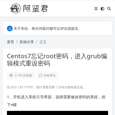
关于本站，有任何疑问都可以评论或留言。
欢迎访问阿蛮君博客~
关于本站，有任何疑问都可以评论或留言。
欢迎访问阿蛮君博客~
首页
其他分享
正文
Centos7忘记root密码，进入grub编
辑模式重设密码
2.1K+
次阅读
没有评论
共计 135 个字符，预计需要花费 1 分钟才能阅读完成。
1、开机进入系统引导界面，选择需要修改密码的系统，按
下e键