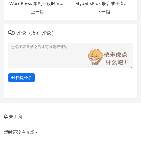
WordPress 限制一段时间内用户的最大评论数量
MybatisPlus 联合或子查询分页
上一篇
下一篇
评论（没有评论）
快捷登录
关于我
暂时还没有介绍~