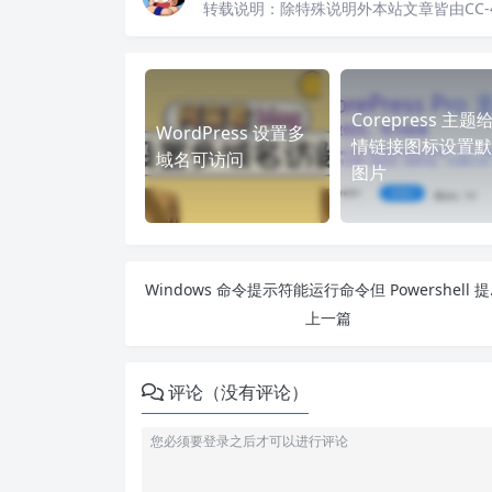
转载说明：
除特殊说明外本站文章皆由CC-
Corepress 主题
WordPress 设置多
情链接图标设置默
域名可访问
图片
Window
上一篇
评论（没有评论）