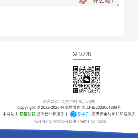
联系我
留言建议
|
免责声明
|
站点地图
Copyright © 2023-2026 阿蛮君博客
湘ICP备2023001393号
本网站由
亿信互联
提供云计算服务 |
提供安全防护和加速服务
Powered by Wordpress
Theme by
Puock