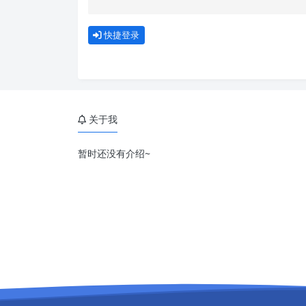
快捷登录
关于我
暂时还没有介绍~