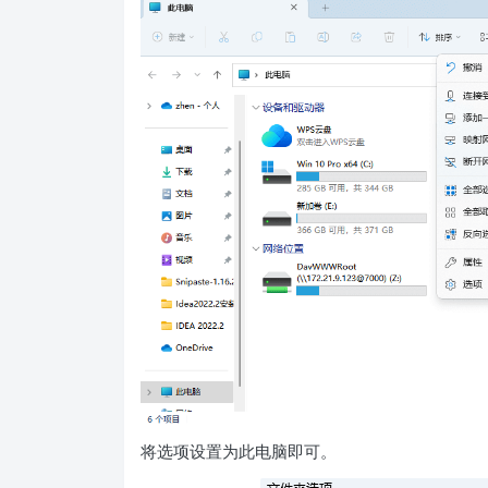
将选项设置为此电脑即可。