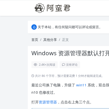
关于本站，有任何疑问都可以评论或留言。
欢迎访问阿蛮君博客~
关于本站，有任何疑问都可以评论或留言。
欢迎访问阿蛮君博客~
首页
其他分享
正文
Windows 资源管理器默认打
2.4K+
次阅读
没有评论
共计 86 个字符，预计需要花费 1 分钟才能阅读完成。
最近公司换了电脑，升级了
win11
系统，双击我
n10 也修改过。
打开
资源管理器
，点击右上角三个点。