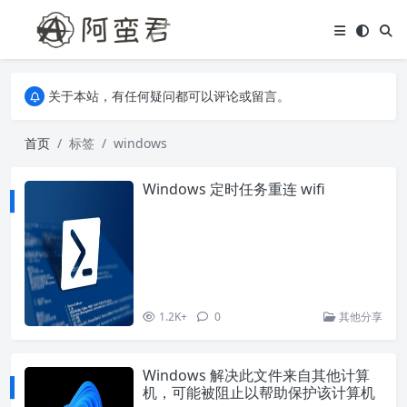
关于本站，有任何疑问都可以评论或留言。
欢迎访问阿蛮君博客~
关于本站，有任何疑问都可以评论或留言。
欢迎访问阿蛮君博客~
首页
标签
windows
Windows 定时任务重连 wifi
1.2K+
0
其他分享
Windows 解决此文件来自其他计算
机，可能被阻止以帮助保护该计算机