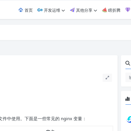
首页
开发运维
其他分享
瞎折腾
中使用。下面是一些常见的 nginx 变量：