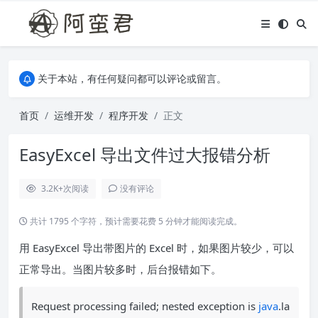
关于本站，有任何疑问都可以评论或留言。
欢迎访问阿蛮君博客~
关于本站，有任何疑问都可以评论或留言。
欢迎访问阿蛮君博客~
首页
运维开发
程序开发
正文
EasyExcel 导出文件过大报错分析
3.2K+
次阅读
没有评论
共计 1795 个字符，预计需要花费 5 分钟才能阅读完成。
用 EasyExcel 导出带图片的 Excel 时，如果图片较少，可以
正常导出。当图片较多时，后台报错如下。
Request processing failed; nested exception is
java
.la