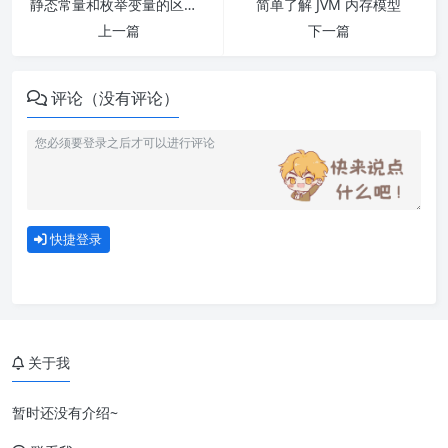
静态常量和枚举变量的区别和联系
简单了解 JVM 内存模型
上一篇
下一篇
评论（没有评论）
快捷登录
关于我
暂时还没有介绍~