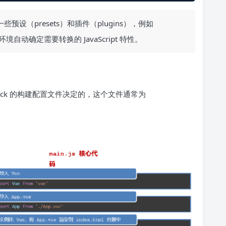
预设（presets）和插件（plugins），例如
自动确定需要转换的 JavaScript 特性。
pack 的构建配置文件决定的，这个文件通常为