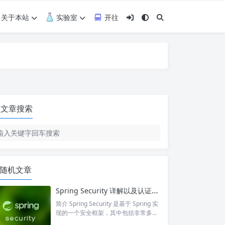
关于本站
实验室
开往
文章搜索
随机文章
Spring Security 详解以及认证过程
简介 Spring Security 是基于 Spring 实
现的一个安全框架，其中包括非常多的
过滤器，主要进行攻击防护、认证授权