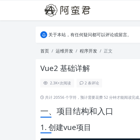
关于本站，有任何疑问都可以评论或留言。
欢迎访问阿蛮君博客~
关于本站，有任何疑问都可以评论或留言。
欢迎访问阿蛮君博客~
首页
运维开发
程序开发
正文
Vue2 基础详解
2.3K+
次阅读
2 条评论
共计 20556 个字符，预计需要花费 52 分钟才能阅读完成
一、项目结构和入口
1. 创建vue项目