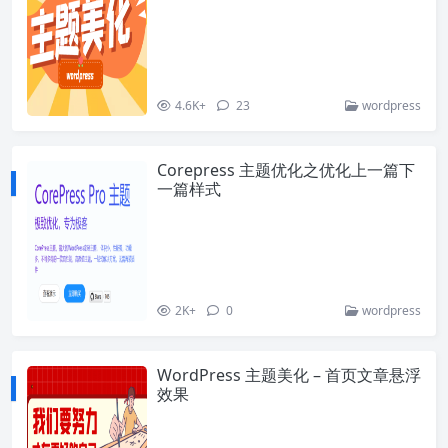
4.6K+
23
wordpress
Corepress 主题优化之优化上一篇下
一篇样式
2K+
0
wordpress
WordPress 主题美化 – 首页文章悬浮
效果