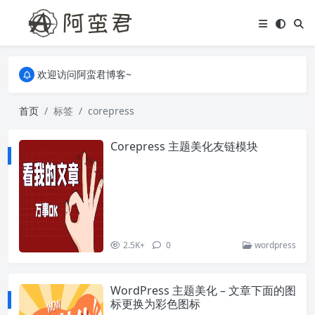
关于本站，有任何疑问都可以评论或留言。
欢迎访问阿蛮君博客~
关于本站，有任何疑问都可以评论或留言。
欢迎访问阿蛮君博客~
首页
标签
corepress
Corepress 主题美化友链模块
2.5K+
0
wordpress
WordPress 主题美化 – 文章下面的图
标更换为彩色图标