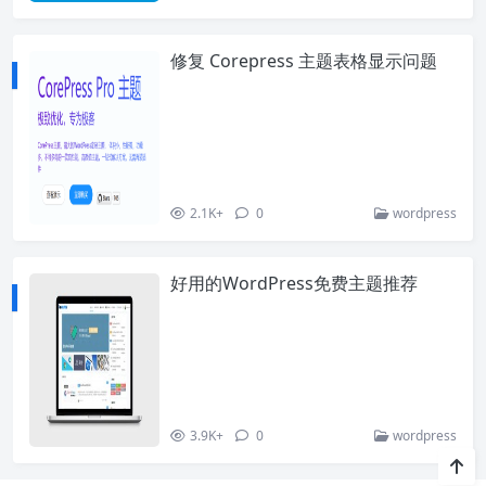
修复 Corepress 主题表格显示问题
2.1K+
0
wordpress
好用的WordPress免费主题推荐
3.9K+
0
wordpress