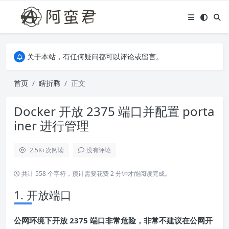
关于本站，有任何疑问都可以评论或留言。
欢迎访问阿蛮君博客~
关于本站，有任何疑问都可以评论或留言。
欢迎访问阿蛮君博客~
首页
瞎折腾
正文
Docker 开放 2375 端口并配置 porta
iner 进行管理
2.5K+
次阅读
没有评论
共计 558 个字符，预计需要花费 2 分钟才能阅读完成。
1. 开放端口
公网环境下开放 2375 端口非常危险，非常不建议在公网开