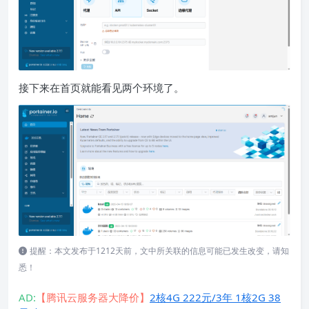
接下来在首页就能看见两个环境了。
提醒：本文发布于1212天前，文中所关联的信息可能已发生改变，请知
悉！
AD:
【腾讯云服务器大降价】
2核4G 222元/3年 1核2G 38