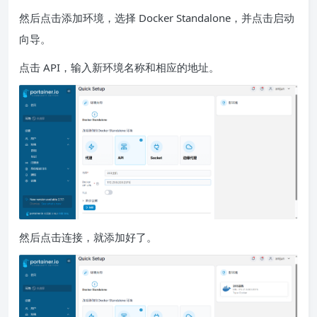
然后点击添加环境，选择 Docker Standalone，并点击启动
向导。
点击 API，输入新环境名称和相应的地址。
然后点击连接，就添加好了。