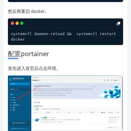
然后再重启 docker。
systemctl daemon-reload &&  systemctl restart 
docker
配置portainer
首先进入首页后点击环境。