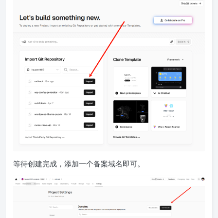
等待创建完成，添加一个备案域名即可。