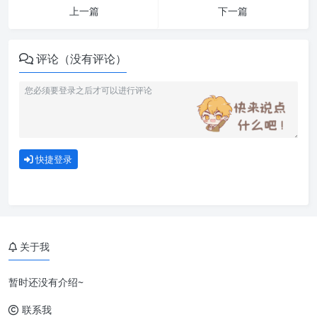
上一篇
下一篇
评论（没有评论）
快捷登录
关于我
暂时还没有介绍~
联系我