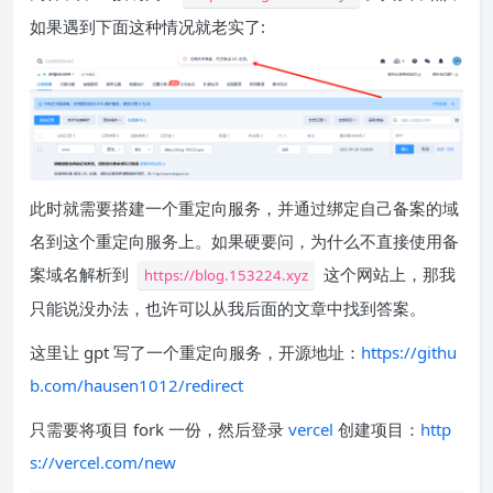
如果遇到下面这种情况就老实了:
此时就需要搭建一个重定向服务，并通过绑定自己备案的域
名到这个重定向服务上。如果硬要问，为什么不直接使用备
案域名解析到
这个网站上，那我
https://blog.153224.xyz
只能说没办法，也许可以从我后面的文章中找到答案。
这里让 gpt 写了一个重定向服务，开源地址：
https://githu
b.com/hausen1012/redirect
只需要将项目 fork 一份，然后登录
vercel
创建项目：
http
s://vercel.com/new